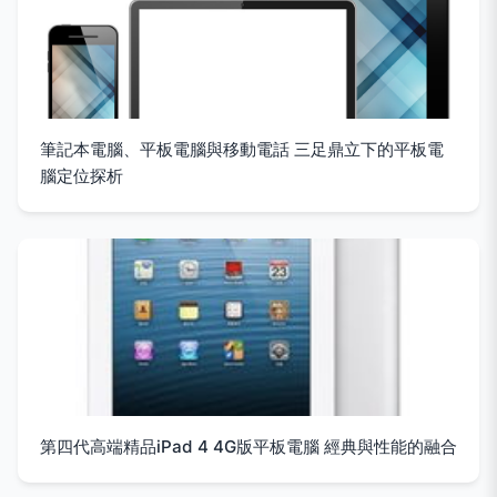
筆記本電腦、平板電腦與移動電話 三足鼎立下的平板電
腦定位探析
第四代高端精品iPad 4 4G版平板電腦 經典與性能的融合