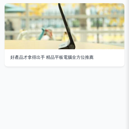
好產品才拿得出手 精品平板電腦全方位推薦