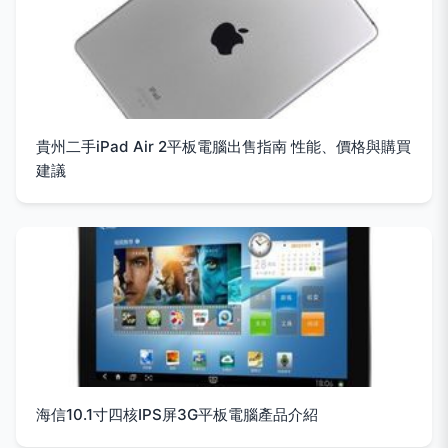
貴州二手iPad Air 2平板電腦出售指南 性能、價格與購買
建議
海信10.1寸四核IPS屏3G平板電腦產品介紹