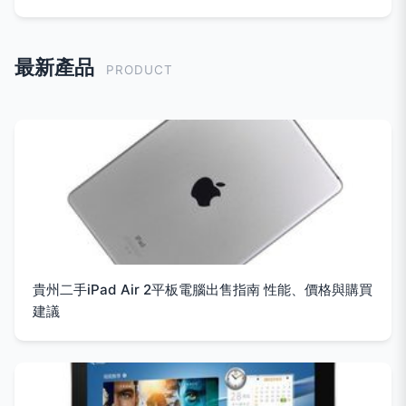
最新產品
PRODUCT
貴州二手iPad Air 2平板電腦出售指南 性能、價格與購買
建議